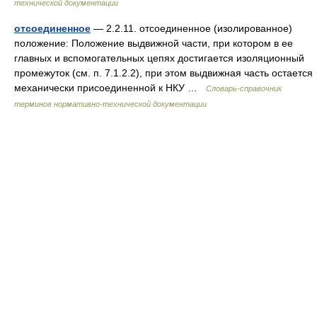
технической документации
отсоединенное
— 2.2.11. отсоединенное (изолированное)
положение: Положение выдвижной части, при котором в ее
главных и вспомогательных цепях достигается изоляционный
промежуток (см. п. 7.1.2.2), при этом выдвижная часть остается
механически присоединенной к НКУ …
Словарь-справочник
терминов нормативно-технической документации