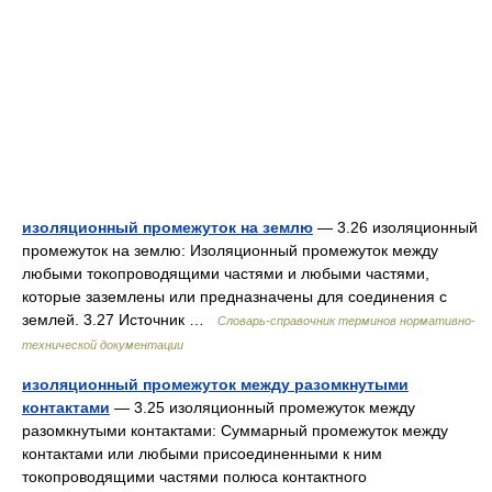
изоляционный промежуток на землю
— 3.26 изоляционный
промежуток на землю: Изоляционный промежуток между
любыми токопроводящими частями и любыми частями,
которые заземлены или предназначены для соединения с
землей. 3.27 Источник …
Словарь-справочник терминов нормативно-
технической документации
изоляционный промежуток между разомкнутыми
контактами
— 3.25 изоляционный промежуток между
разомкнутыми контактами: Суммарный промежуток между
контактами или любыми присоединенными к ним
токопроводящими частями полюса контактного