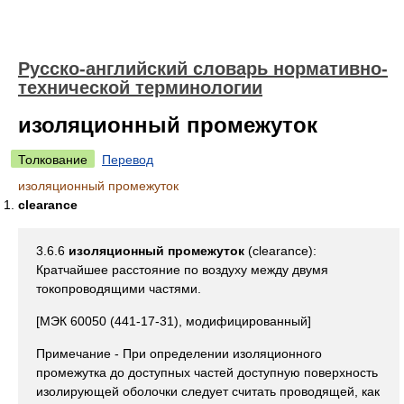
Русско-английский словарь нормативно-
технической терминологии
изоляционный промежуток
Толкование
Перевод
изоляционный промежуток
clearance
3.6.6
изоляционный промежуток
(clearance):
Кратчайшее расстояние по воздуху между двумя
токопроводящими частями.
[МЭК 60050 (441-17-31), модифицированный]
Примечание - При определении изоляционного
промежутка до доступных частей доступную поверхность
изолирующей оболочки следует считать проводящей, как